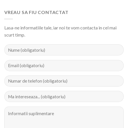
VREAU SA FIU CONTACTAT
Lasa-ne informatiile tale, iar noi te vom contacta in cel mai
scurt timp.