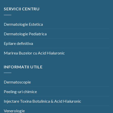
SERVICII CENTRU
Dermatologie Estetica
Dermatologie Pediatrica
Epilare definitiva
Marirea Buzelor cu Acid Hialuronic
INFORMATII UTILE
Dermatoscopie
Peeling-uri chimice
Injectare Toxina Botulinica & Acid Hialuronic
Venerologie