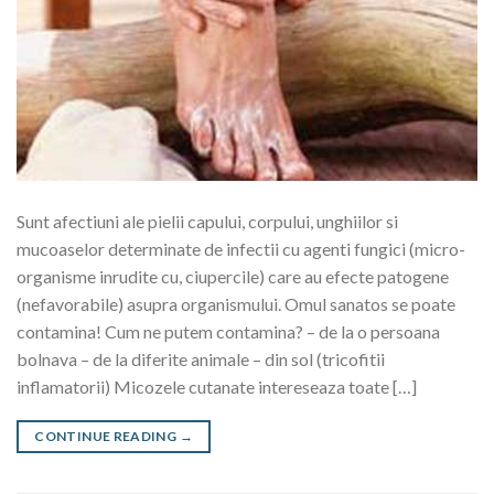
Sunt afectiuni ale pielii capului, corpului, unghiilor si
mucoaselor determinate de infectii cu agenti fungici (micro-
organisme inrudite cu, ciupercile) care au efecte patogene
(nefavorabile) asupra organismului. Omul sanatos se poate
contamina! Cum ne putem contamina? – de la o persoana
bolnava – de la diferite animale – din sol (tricofitii
inflamatorii) Micozele cutanate intereseaza toate […]
CONTINUE READING
→