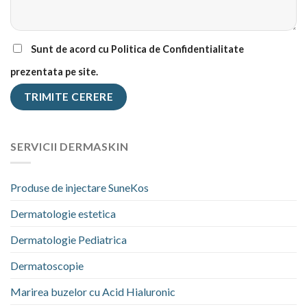
Sunt de acord cu Politica de Confidentialitate
prezentata pe site.
SERVICII DERMASKIN
Produse de injectare SuneKos
Dermatologie estetica
Dermatologie Pediatrica
Dermatoscopie
Marirea buzelor cu Acid Hialuronic