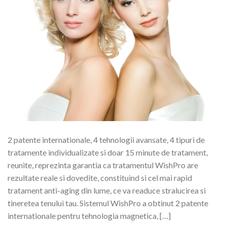
2 patente internationale, 4 tehnologii avansate, 4 tipuri de
tratamente individualizate si doar 15 minute de tratament,
reunite, reprezinta garantia ca tratamentul WishPro are
rezultate reale si dovedite, constituind si cel mai rapid
tratament anti-aging din lume, ce va readuce stralucirea si
tineretea tenului tau. Sistemul WishPro a obtinut 2 patente
internationale pentru tehnologia magnetica, […]