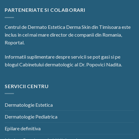
PARTENERIATE SI COLABORARI
Centrul de Dermato Estetica
Derma Skin
din Timisoara este
inclus in cel mai mare director de companii din Romania,
Roportal
.
Informatii suplimentare despre servicii se pot gasi si pe
blogul Cabinetului dermatologic
al Dr. Popovici Nadita.
SERVICII CENTRU
Dermatologie Estetica
Dermatologie Pediatrica
Epilare definitiva