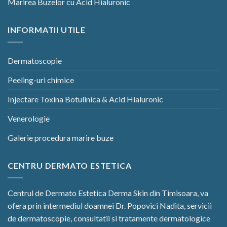
Marirea Buzelor cu Acid Hialuronic
INFORMATII UTILE
Dermatoscopie
Peeling-uri chimice
Injectare Toxina Botulinica & Acid Hialuronic
Venerologie
Galerie procedura marire buze
CENTRU DERMATO ESTETICA
Centrul de Dermato Estetica Derma Skin din Timisoara, va
ofera prin intermediul doamnei Dr. Popovici Nadita, servicii
de dermatoscopie, consultatii si tratamente dermatologice