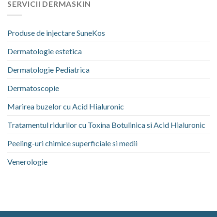
SERVICII DERMASKIN
Produse de injectare SuneKos
Dermatologie estetica
Dermatologie Pediatrica
Dermatoscopie
Marirea buzelor cu Acid Hialuronic
Tratamentul ridurilor cu Toxina Botulinica si Acid Hialuronic
Peeling-uri chimice superficiale si medii
Venerologie