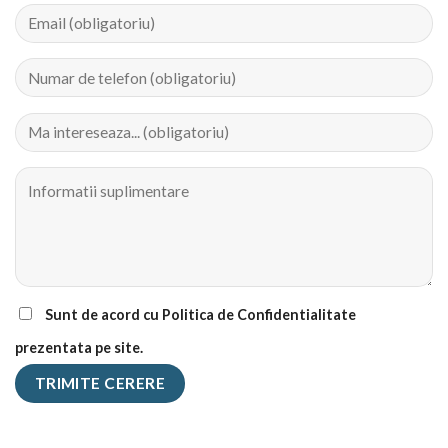
Sunt de acord cu Politica de Confidentialitate
prezentata pe site.