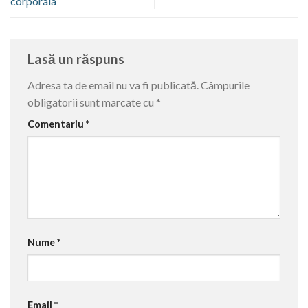
corporala
Lasă un răspuns
Adresa ta de email nu va fi publicată.
Câmpurile
obligatorii sunt marcate cu
*
Comentariu
*
Nume
*
Email
*