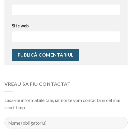
Site web
VREAU SA FIU CONTACTAT
Lasa-ne informatiile tale, iar noi te vom contacta in cel mai
scurt timp.